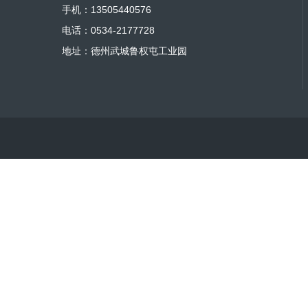
手机：13505440576
电话：0534-2177728
地址：德州武城鲁权屯工业园