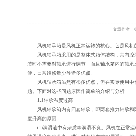
文章作者：
风机轴承箱是风机正常运转的核心。它是风机的
风机轴承箱采用的是整体式箱体结构，其内腔装有支
装时不需要对轴承进行调节，而且轴承箱内的轴承
便，日常维修量少等诸多优点。
风机轴承箱虽然有很多优点，但在实际使用中也
题。下面对这些问题原因作简单的介绍与分析
1.1轴承温度过高
风机轴承箱内有四套轴承，即两套推力轴承和两套
度升高的原因：
(1)润滑油中有杂质等润滑不良。风机在正常运