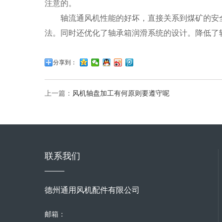
注意的。
轴流通风机性能的好坏，直接关系到煤矿的安全
法。同时还优化了轴承箱润滑系统的设计。降低了
分享到：
上一篇：
风机轴盘加工有何原则要遵守呢
联系我们
德州通用风机配件有限公司
邮箱：