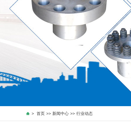
>
首页
>>
新闻中心
>>
行业动态