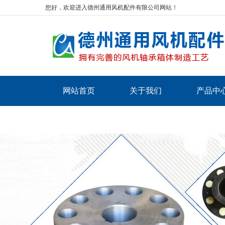
您好，欢迎进入德州通用风机配件有限公司网站！
网站首页
关于我们
产品中