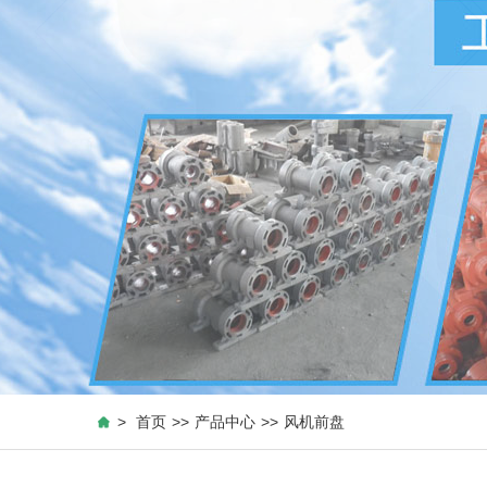
>
首页
>>
产品中心
>>
风机前盘