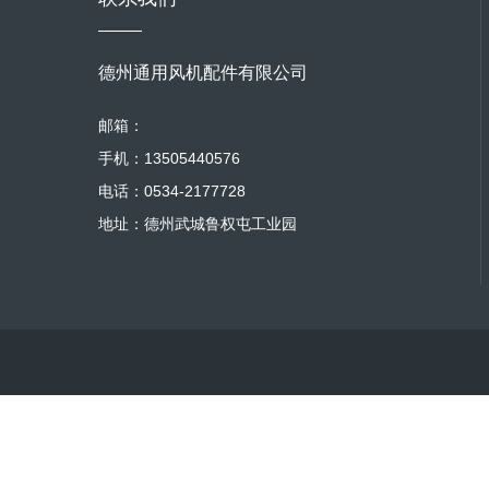
德州通用风机配件有限公司
邮箱：
手机：13505440576
电话：0534-2177728
地址：德州武城鲁权屯工业园