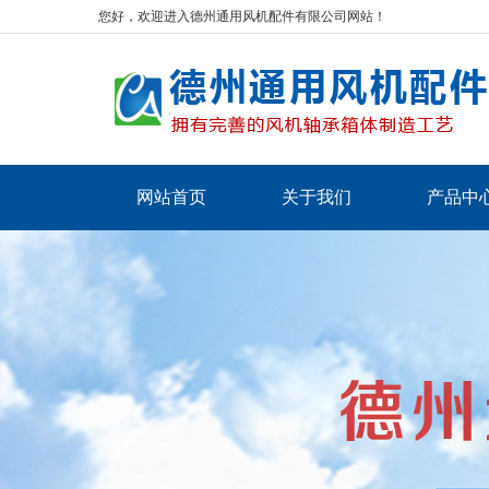
您好，欢迎进入德州通用风机配件有限公司网站！
网站首页
关于我们
产品中